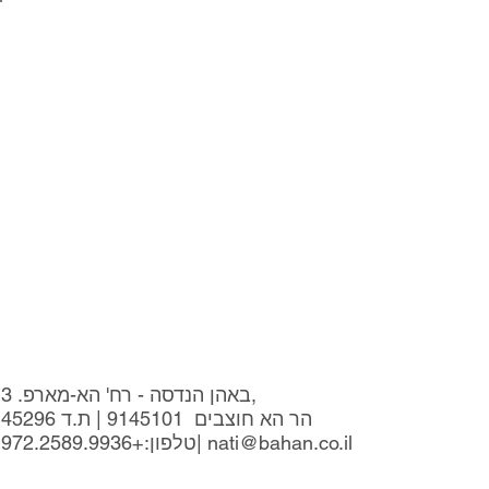
בקרוב
באהן הנדסה - רח' הא-מארפ. 3,
הר הא חוצבים 9145101 | ת.ד 45296
nati@bahan.co.il
|
טלפון:
+972.2589.9936